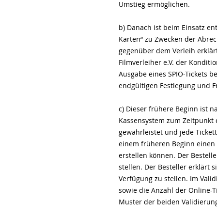
Umstieg ermöglichen.
b) Danach ist beim Einsatz e
Karten“ zu Zwecken der Abrec
gegenüber dem Verleih erklärt
Filmverleiher e.V. der Kondit
Ausgabe eines SPIO-Tickets be
endgültigen Festlegung und F
c) Dieser frühere Beginn ist 
Kassensystem zum Zeitpunkt de
gewährleistet und jede Ticke
einem früheren Beginn einen V
erstellen können. Der Bestelle
stellen. Der Besteller erklärt
Verfügung zu stellen. Im Val
sowie die Anzahl der Online-T
Muster der beiden Validierung