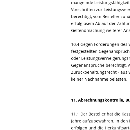
mangelnde Leistungsfähigkeit 
Vorschriften zur Leistungsver
berechtigt, vom Besteller zu
erfolglosem Ablauf der Zahlung
Geltendmachung weiterer Ansp
10.4 Gegen Forderungen des Ve
festgestellten Gegenansprüch
oder Leistungsverweigerungsre
Gegenansprüche berechtigt. Am
Zurückbehaltungsrecht - aus 
keiner Nachnahme belasten.
11. Abrechnungskontrolle, B
11.1 Der Besteller hat die K
Jahre aufzubewahren. In den
erfolgen und die Herkunftsar