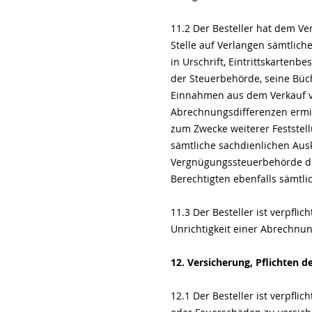
11.2 Der Besteller hat dem Ve
Stelle auf Verlangen sämtlic
in Urschrift, Eintrittskarten
der Steuerbehörde, seine Büc
Einnahmen aus dem Verkauf vo
Abrechnungsdifferenzen ermitt
zum Zwecke weiterer Feststellu
sämtliche sachdienlichen Auskü
Vergnügungssteuerbehörde di
Berechtigten ebenfalls sämtli
11.3 Der Besteller ist verpfli
Unrichtigkeit einer Abrechnun
12. Versicherung, Pflichten de
12.1 Der Besteller ist verpfli