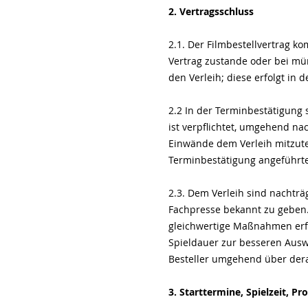
2. Vertragsschluss
2.1. Der Filmbestellvertrag k
Vertrag zustande oder bei mün
den Verleih; diese erfolgt in
2.2 In der Terminbestätigung 
ist verpflichtet, umgehend n
Einwände dem Verleih mitzutei
Terminbestätigung angeführt
2.3. Dem Verleih sind nachträ
Fachpresse bekannt zu geben.
gleichwertige Maßnahmen erfo
Spieldauer zur besseren Ausw
Besteller umgehend über der
3. Starttermine, Spielzeit, Pr