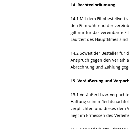
14. Rechteeinräumung
14.1 Mit dem Filmbestellvertr
den Film während der vereinba
gilt nur für das vereinbarte 
Laufzeit des Hauptfilmes sind
14.2 Soweit der Besteller für 
Anspruch gegen den Verleih auf
Abrechnung und Zahlung gege
15. Veräußerung und Verpac
15.1 Veräußert bzw. verpachte
Haftung seinen Rechtsnachfol
verpflichten und dieses dem V
liegt im Ermessen des Verleih