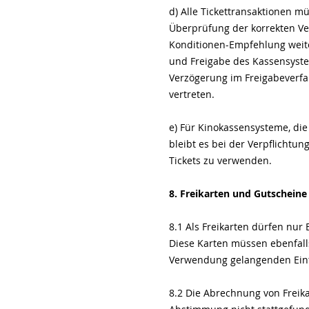
d) Alle Tickettransaktionen m
Überprüfung der korrekten Ver
Konditionen-Empfehlung weite
und Freigabe des Kassensyste
Verzögerung im Freigabeverfa
vertreten.
e) Für Kinokassensysteme, die
bleibt es bei der Verpflichtun
Tickets zu verwenden.
8. Freikarten und Gutscheine
8.1 Als Freikarten dürfen nur
Diese Karten müssen ebenfall
Verwendung gelangenden Eintr
8.2 Die Abrechnung von Freika