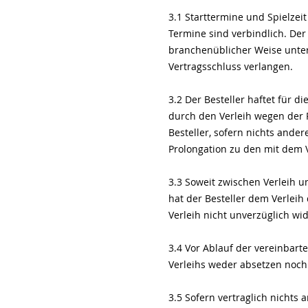
3.1 Starttermine und Spielzei
Termine sind verbindlich. Der
branchenüblicher Weise unter
Vertragsschluss verlangen.
3.2 Der Besteller haftet für 
durch den Verleih wegen der P
Besteller, sofern nichts ander
Prolongation zu den mit dem V
3.3 Soweit zwischen Verleih un
hat der Besteller dem Verleih d
Verleih nicht unverzüglich wid
3.4 Vor Ablauf der vereinbart
Verleihs weder absetzen noch
3.5 Sofern vertraglich nichts 