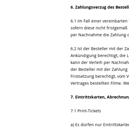
6. Zahlungsverzug des Bestell
6.1 Im Fall einer vereinbarte
sofern diese nicht fristgemäß
per Nachnahme die Zahlung d
6.2 Ist der Besteller mit der Z
Ankündigung berechtigt, die L
kann der Verleih per Nachnah
der Besteller mit der Zahlung 
Fristsetzung berechtigt, vom 
Vertrages bestellten Filme. W
7. Eintrittskarten, Abrechnu
7.1 Print-Tickets
a) Es dürfen nur Eintrittskar