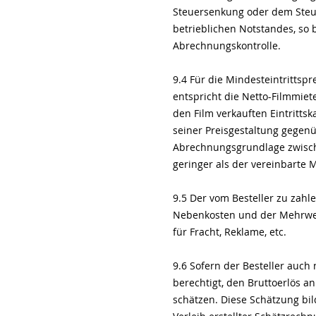
Steuersenkung oder dem Steue
betrieblichen Notstandes, so
Abrechnungskontrolle.
9.4 Für die Mindesteintrittsp
entspricht die Netto-Filmmiet
den Film verkauften Eintritts
seiner Preisgestaltung gegenü
Abrechnungsgrundlage zwischen
geringer als der vereinbarte M
9.5 Der vom Besteller zu zahl
Nebenkosten und der Mehrwert
für Fracht, Reklame, etc.
9.6 Sofern der Besteller auch
berechtigt, den Bruttoerlös a
schätzen. Diese Schätzung bil