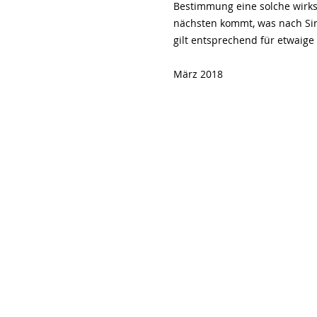
Bestimmung eine solche wirks
nächsten kommt, was nach Sin
gilt entsprechend für etwaige
März 2018